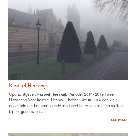
Kasteel Heeswijk
Opdrachtgever: kasteel Heeswijk Periode: 2014- 2019 Fase:
Uitvoering Voor kasteel Heeswijk hebben we in 2014 een visie
opgesteld om het omringende landgoed beter aan te laten sluiten
bij het gebouw en...
Lees meer