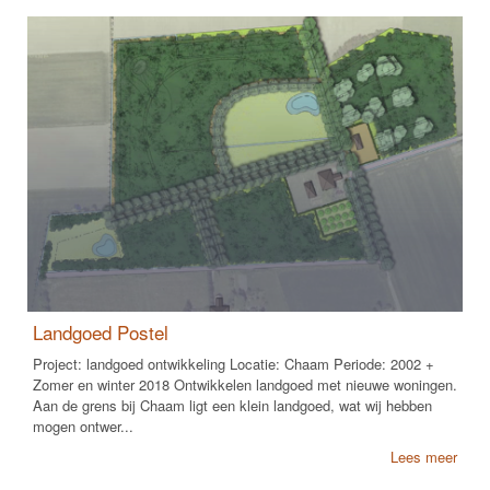
Landgoed Postel
Project: landgoed ontwikkeling Locatie: Chaam Periode: 2002 +
Zomer en winter 2018 Ontwikkelen landgoed met nieuwe woningen.
Aan de grens bij Chaam ligt een klein landgoed, wat wij hebben
mogen ontwer...
Lees meer