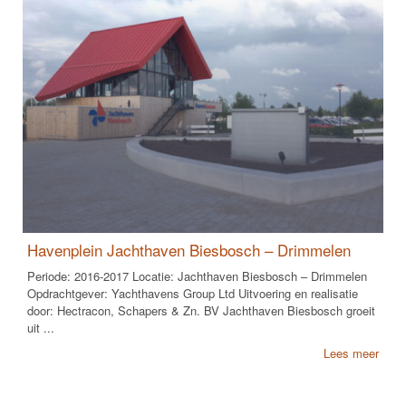
Havenplein Jachthaven Biesbosch – Drimmelen
Periode: 2016-2017 Locatie: Jachthaven Biesbosch – Drimmelen
Opdrachtgever: Yachthavens Group Ltd Uitvoering en realisatie
door: Hectracon, Schapers & Zn. BV Jachthaven Biesbosch groeit
uit ...
Lees meer