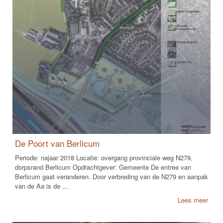
De Poort van Berlicum
Periode: najaar 2018 Locatie: overgang provinciale weg N279,
dorpsrand Berlicum Opdrachtgever: Gemeente De entree van
Berlicum gaat veranderen. Door verbreding van de N279 en aanpak
van de Aa is de ...
Lees meer