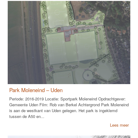
Park Moleneind – Uden
Periode: 2016-2019 Locatie: Sportpark Moleneind Opdrachtgever:
Gemeente Uden Film: Rob van Berkel Achtergrond Park Moleneind
is aan de westkant van Uden gelegen. Het park is ingeklemd
tussen de A50 en...
Lees meer