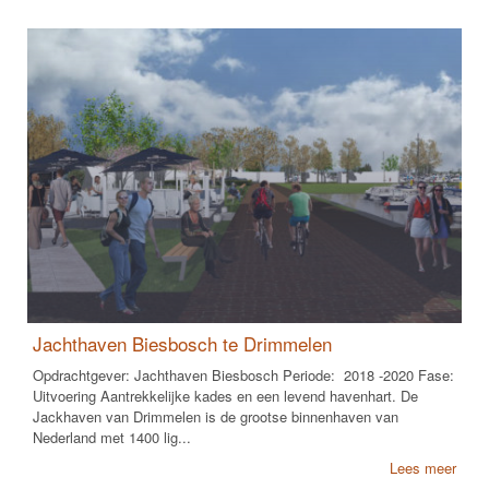
Jachthaven Biesbosch te Drimmelen
Opdrachtgever: Jachthaven Biesbosch Periode: 2018 -2020 Fase:
Uitvoering Aantrekkelijke kades en een levend havenhart. De
Jackhaven van Drimmelen is de grootse binnenhaven van
Nederland met 1400 lig...
Lees meer