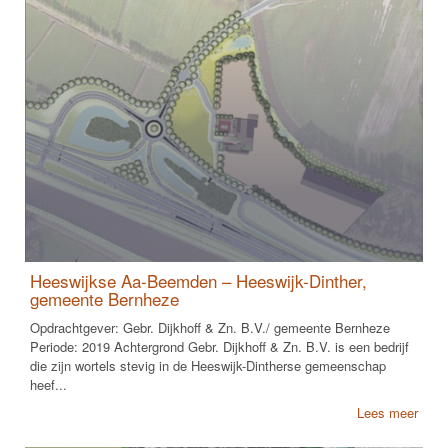
Heeswijkse Aa-Beemden – Heeswijk-Dinther,
gemeente Bernheze
Opdrachtgever: Gebr. Dijkhoff & Zn. B.V./ gemeente Bernheze
Periode: 2019 Achtergrond Gebr. Dijkhoff & Zn. B.V. is een bedrijf
die zijn wortels stevig in de Heeswijk-Dintherse gemeenschap
heef...
Lees meer