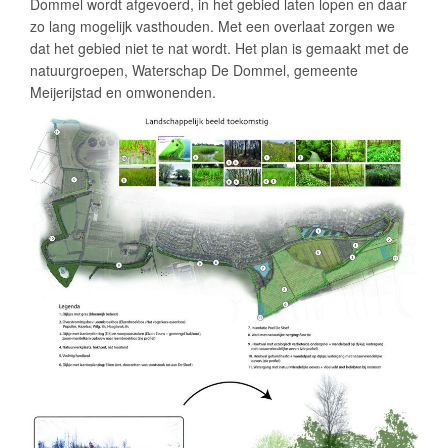
Dommel wordt afgevoerd, in het gebied laten lopen en daar
zo lang mogelijk vasthouden. Met een overlaat zorgen we
dat het gebied niet te nat wordt. Het plan is gemaakt met de
natuurgroepen, Waterschap De Dommel, gemeente
Meijerijstad en omwonenden.