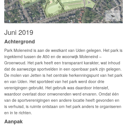
Juni 2019
Achtergrond
Park Moleneind is aan de westkant van Uden gelegen. Het park is
ingeklemd tussen de A50 en de woonwijk Moleneind –
Groenwoud. Het park heeft een transparant karakter, wat inhoud
dat de aanwezige sportvelden in een openbaar park zijn gelegen.
De molen van Jetten is het centrale herkenningspunt van het park
en van Uden. Het sportdeel van het park werd door drie
verenigingen gebruikt. Het gebruik was daardoor intensief,
waardoor overlast door omwonenden werd ervaren. Omdat één
van de sportverenigingen een andere locatie heeft gevonden en
is verhuisd, is ruimte ontstaan om het park anders te organiseren
en in te richten.
Aanpak