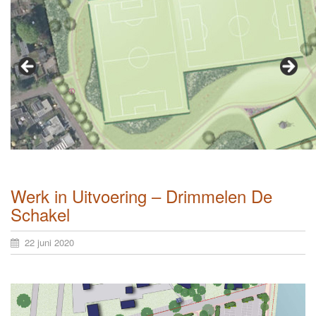
Werk in Uitvoering – Drimmelen De
Schakel
22 juni 2020