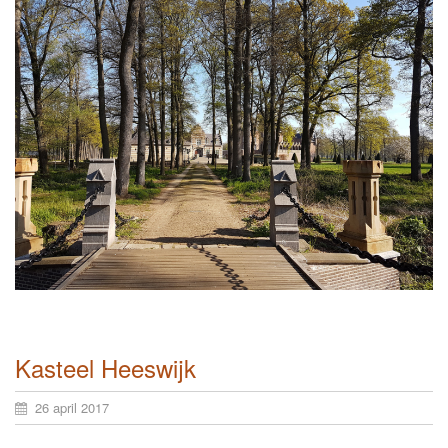
Kasteel Heeswijk
26 april 2017