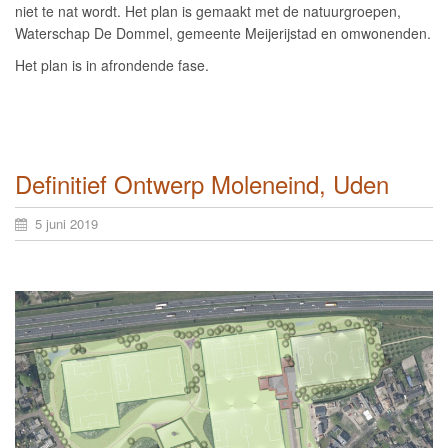
niet te nat wordt. Het plan is gemaakt met de natuurgroepen,
Waterschap De Dommel, gemeente Meijerijstad en omwonenden.
Het plan is in afrondende fase.
Definitief Ontwerp Moleneind, Uden
5 juni 2019