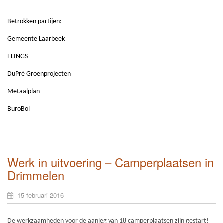
Betrokken partijen:
Gemeente Laarbeek
ELINGS
DuPré Groenprojecten
Metaalplan
BuroBol
Werk in uitvoering – Camperplaatsen in
Drimmelen
15 februari 2016
De werkzaamheden voor de aanleg van 18 camperplaatsen zijn gestart!