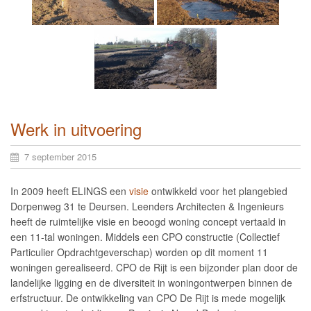
Werk in uitvoering
7 september 2015
In 2009 heeft ELINGS een
visie
ontwikkeld voor het plangebied
Dorpenweg 31 te Deursen. Leenders Architecten & Ingenieurs
heeft de ruimtelijke visie en beoogd woning concept vertaald in
een 11-tal woningen. Middels een CPO constructie (Collectief
Particulier Opdrachtgeverschap) worden op dit moment 11
woningen gerealiseerd. CPO de Rijt is een bijzonder plan door de
landelijke ligging en de diversiteit in woningontwerpen binnen de
erfstructuur. De ontwikkeling van CPO De Rijt is mede mogelijk