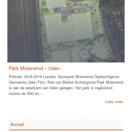
Park Moleneind – Uden
Periode: 2016-2019 Locatie: Sportpark Moleneind Opdrachtgever:
Gemeente Uden Film: Rob van Berkel Achtergrond Park Moleneind
is aan de westkant van Uden gelegen. Het park is ingeklemd
tussen de A50 en...
Lees meer
Archief